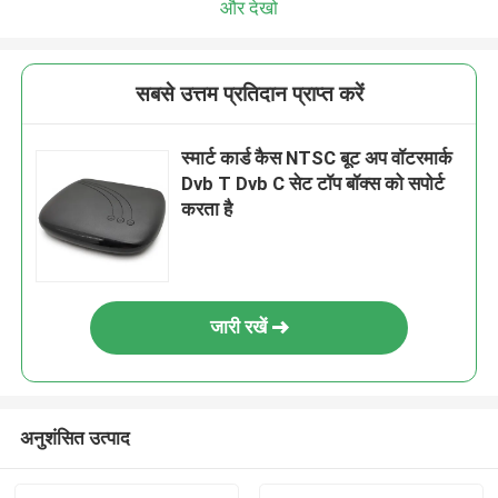
और देखो
सबसे उत्तम प्रतिदान प्राप्त करें
स्मार्ट कार्ड कैस NTSC बूट अप वॉटरमार्क
Dvb T Dvb C सेट टॉप बॉक्स को सपोर्ट
करता है
जारी रखें
अनुशंसित उत्पाद