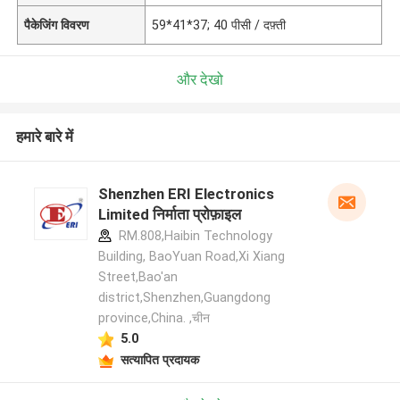
पैकेजिंग विवरण
59*41*37; 40 पीसी / दफ़्ती
और देखो
हमारे बारे में
Shenzhen ERI Electronics
Limited निर्माता प्रोफ़ाइल
RM.808,Haibin Technology
Building, BaoYuan Road,Xi Xiang
Street,Bao'an
district,Shenzhen,Guangdong
province,China. ,चीन
5.0
सत्यापित प्रदायक