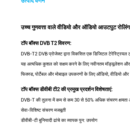
उत्पाद वर्णन
उच्च गुणवत्ता वाले वीडियो और ऑडियो आउटपुट रोलिंग 
टॉप बॉक्स DVB T2 विवरण:
DVB-T2 DVB प्रोजेक्ट द्वारा विकसित एक डिजिटल टेरेस्ट्रियल ट
यह अत्यधिक कुशल को सक्षम करने के लिए नवीनतम मॉड्यूलेशन और 
फिक्स्ड, पोर्टेबल और मोबाइल उपकरणों के लिए ऑडियो, वीडियो और ड
टॉप बॉक्स डीवीबी टी2 की प्रमुख प्रदर्शन विशेषताएं
:
DVB-T की तुलना में कम से कम 30 से 50% अधिक संचरण क्षमता 
सेवा-विशिष्ट संचरण मजबूती
डीवीबी-टी बुनियादी ढांचे का व्यापक पुन: उपयोग