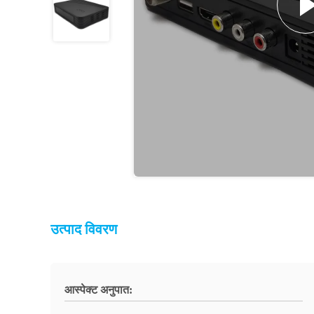
उत्पाद विवरण
आस्पेक्ट अनुपात: