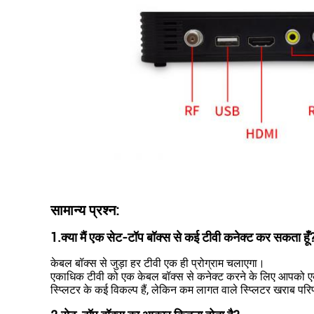
सामान्य प्रश्न:
1.
क्या मैं एक सेट-टॉप बॉक्स से कई टीवी कनेक्ट कर सकता हूँ
केबल बॉक्स से जुड़ा हर टीवी एक ही प्रोग्राम चलाएगा।
एकाधिक टीवी को एक केबल बॉक्स से कनेक्ट करने के लिए आपको ए
स्प्लिटर के कई विकल्प हैं, लेकिन कम लागत वाले स्प्लिटर खराब परिणा