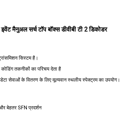
इवेंट मैनुअल सर्च टॉप बॉक्स डीवीबी टी 2 डिकोडर
्रांसमिशन सिस्टम है।
कोडिंग तकनीकों का परिचय देता है
ेटा सेवाओं के वितरण के लिए मूल्यवान स्थलीय स्पेक्ट्रम का उपयोग।
और बेहतर SFN प्रदर्शन