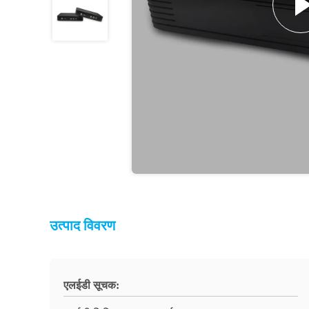
उत्पाद विवरण
एलईडी सूचक: