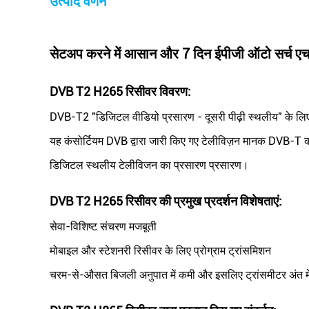
उत्पाद वर्णन
सेटअप करने में आसान और 7 दिन ईपीजी ऑटो सर्च एचड
DVB T2 H265 रिसीवर विवरण:
DVB-T2 "डिजिटल वीडियो प्रसारण - दूसरी पीढ़ी स्थलीय" के लिए एक
यह कंसोर्टियम DVB द्वारा जारी किए गए टेलीविज़न मानक DVB-T का 
डिजिटल स्थलीय टेलीविजन का प्रसारण प्रसारण।
DVB T2 H265 रिसीवर की प्रमुख प्रदर्शन विशेषताएं
:
सेवा-विशिष्ट संचरण मजबूती
मोबाइल और स्टेशनरी रिसीवर के लिए प्रोग्राम ट्रांसमिशन
चरम-से-औसत बिजली अनुपात में कमी और इसलिए ट्रांसमीटर अंत म