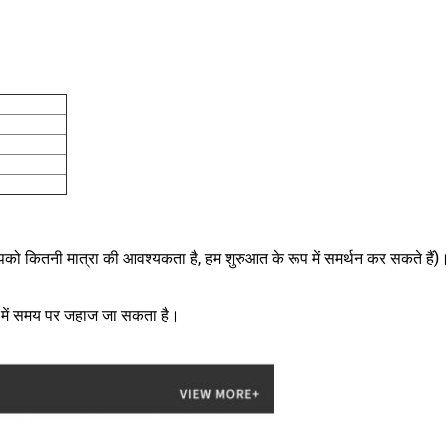
पको कितनी मात्रा की आवश्यकता है, हम शुरुआत के रूप में समर्थन कर सकते हैं)
रा में समय पर जहाज जा सकता है।