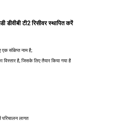
ी डीवीबी टी2 रिसीवर स्थापित करें
 संक्षिप्त नाम है;
विस्तार है, जिसके लिए तैयार किया गया है
ें परिचालन लागत