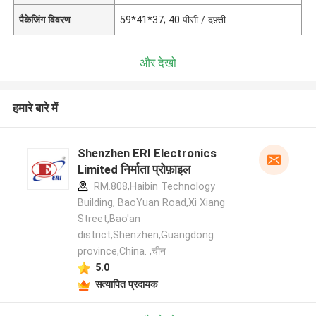
पैकेजिंग विवरण
59*41*37; 40 पीसी / दफ़्ती
और देखो
हमारे बारे में
Shenzhen ERI Electronics
Limited निर्माता प्रोफ़ाइल
RM.808,Haibin Technology
Building, BaoYuan Road,Xi Xiang
Street,Bao'an
district,Shenzhen,Guangdong
province,China. ,चीन
5.0
सत्यापित प्रदायक