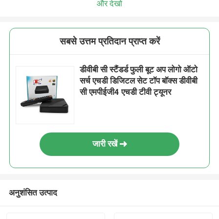
और देखो
सबसे उत्तम प्रतिदान प्राप्त करें
डीवीबी सी स्टैंडर्ड फुली बूट अप लोगो ऑटो
सर्च एचडी डिजिटल सेट टॉप बॉक्स डीवीबी
सी एमपीईजी4 एचडी टीवी ट्यूनर
जारी रखें
अनुशंसित उत्पाद