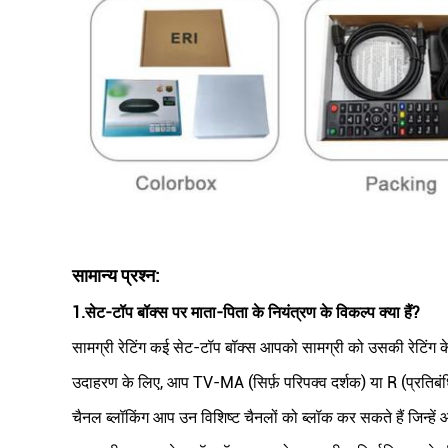
सामान्य प्रश्न:
1.
सेट-टॉप बॉक्स पर माता-पिता के नियंत्रण के विकल्प क्या हैं?
सामग्री रेटिंग कई सेट-टॉप बॉक्स आपको सामग्री को उसकी रेटिंग क
उदाहरण के लिए, आप TV-MA (सिर्फ़ परिपक्व दर्शक) या R (प्रतिबंधित
चैनल ब्लॉकिंग आप उन विशिष्ट चैनलों को ब्लॉक कर सकते हैं जिन्हें 