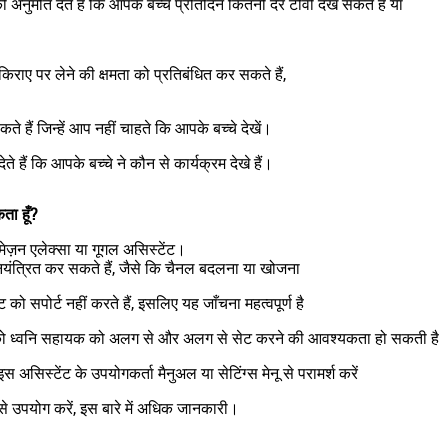
ुमति देते हैं कि आपके बच्चे प्रतिदिन कितनी देर टीवी देख सकते हैं या
िराए पर लेने की क्षमता को प्रतिबंधित कर सकते हैं,
ते हैं जिन्हें आप नहीं चाहते कि आपके बच्चे देखें।
हैं कि आपके बच्चे ने कौन से कार्यक्रम देखे हैं।
ता हूँ?
मेज़न एलेक्सा या गूगल असिस्टेंट।
यंत्रित कर सकते हैं, जैसे कि चैनल बदलना या खोजना
ो सपोर्ट नहीं करते हैं, इसलिए यह जाँचना महत्वपूर्ण है
 आपको ध्वनि सहायक को अलग से और अलग से सेट करने की आवश्यकता हो सकती है
सिस्टेंट के उपयोगकर्ता मैनुअल या सेटिंग्स मेनू से परामर्श करें
े उपयोग करें, इस बारे में अधिक जानकारी।