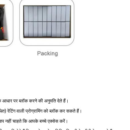
े आधार पर ब्लॉक करने की अनुमति देते हैं।
) रेटिंग वाली प्रोग्रामिंग को ब्लॉक कर सकते हैं।
आप नहीं चाहते कि आपके बच्चे एक्सेस करें।