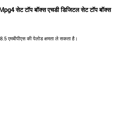
 Mpg4 सेट टॉप बॉक्स एचडी डिजिटल सेट टॉप बॉक्स
8.5 एमबीपीएस की पेलोड क्षमता ले सकता है।