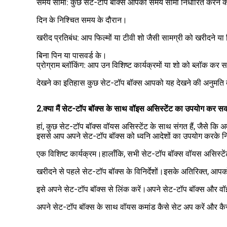
समय सीमा: कुछ सेट-टॉप बॉक्स आपको समय सीमा निर्धारित करने की अन
दिन के निश्चित समय के दौरान।
खरीद प्रतिबंध: आप फिल्मों या टीवी शो जैसी सामग्री को खरीदने या क
बिना पिन या पासवर्ड के।
प्रोग्राम ब्लॉकिंग: आप उन विशिष्ट कार्यक्रमों या शो को ब्लॉक कर सक
देखने का इतिहास कुछ सेट-टॉप बॉक्स आपको यह देखने की अनुमति देते 
2.
क्या मैं सेट-टॉप बॉक्स के साथ वॉइस असिस्टेंट का उपयोग कर सक
हां, कुछ सेट-टॉप बॉक्स वॉयस असिस्टेंट के साथ संगत हैं, जैसे कि अ
इससे आप अपने सेट-टॉप बॉक्स को ध्वनि आदेशों का उपयोग करके नि
एक विशिष्ट कार्यक्रम।हालाँकि, सभी सेट-टॉप बॉक्स वॉयस असिस्टेंट क
खरीदने से पहले सेट-टॉप बॉक्स के विनिर्देशों।इसके अतिरिक्त,
इसे अपने सेट-टॉप बॉक्स से लिंक करें।अपने सेट-टॉप बॉक्स और वॉइस अ
अपने सेट-टॉप बॉक्स के साथ वॉयस कमांड कैसे सेट अप करें और कैस