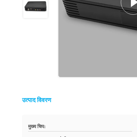
उत्पाद विवरण
मुख्य चिप: