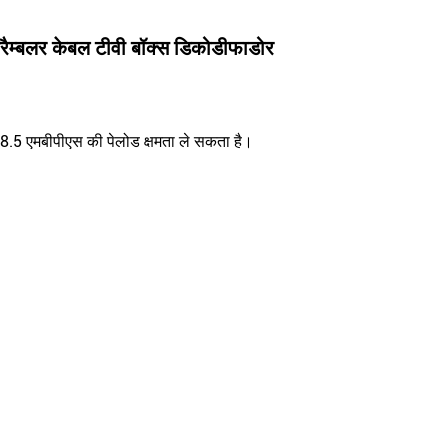
्रैम्बलर केबल टीवी बॉक्स डिकोडीफाडोर
8.5 एमबीपीएस की पेलोड क्षमता ले सकता है।