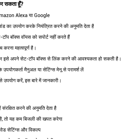
कर सकता हूँ?
 कि Amazon Alexa या Google
 का उपयोग करके नियंत्रित करने की अनुमति देता है
ॉप बॉक्स वॉयस को सपोर्ट नहीं करते हैं
च करना महत्वपूर्ण है।
 इसे अपने सेट-टॉप बॉक्स से लिंक करने की आवश्यकता हो सकती है।
ोगकर्ता मैनुअल या सेटिंग्स मेनू से परामर्श लें
 उपयोग करें, इस बारे में जानकारी।
ें संरक्षित करने की अनुमति देता है
ता है, तो यह कम बिजली की खपत करेगा
ोड सेटिंग्स और विकल्प