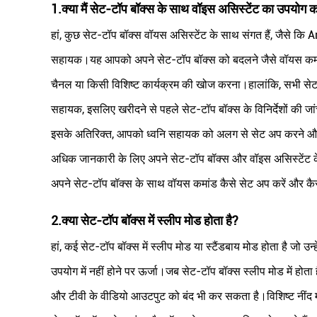
1.
क्या मैं सेट-टॉप बॉक्स के साथ वॉइस असिस्टेंट का उपयोग 
हां, कुछ सेट-टॉप बॉक्स वॉयस असिस्टेंट के साथ संगत हैं, जैसे
सहायक।यह आपको अपने सेट-टॉप बॉक्स को बदलने जैसे वॉयस कमांड
चैनल या किसी विशिष्ट कार्यक्रम की खोज करना।हालांकि, सभी सेट-ट
सहायक, इसलिए खरीदने से पहले सेट-टॉप बॉक्स के विनिर्देशों की जां
इसके अतिरिक्त, आपको ध्वनि सहायक को अलग से सेट अप करने और
अधिक जानकारी के लिए अपने सेट-टॉप बॉक्स और वॉइस असिस्टेंट के उपय
अपने सेट-टॉप बॉक्स के साथ वॉयस कमांड कैसे सेट अप करें और कैसे
2.
क्या सेट-टॉप बॉक्स में स्लीप मोड होता है?
हां, कई सेट-टॉप बॉक्स में स्लीप मोड या स्टैंडबाय मोड होता है जो उन्ह
उपयोग में नहीं होने पर ऊर्जा।जब सेट-टॉप बॉक्स स्लीप मोड में हो
और टीवी के वीडियो आउटपुट को बंद भी कर सकता है।विशिष्ट नींद म