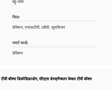
बहु-भाषा
सिल:
डेक्सिन, एनएसटीवी, एबीवी, सुमाविजन
स्मार्ट कार्ड:
डेक्सिन
टीवी बॉक्स डिकोडिफ़ाडोर
,
सीएएस डेस्क्रैम्बलर केबल टीवी बॉक्स