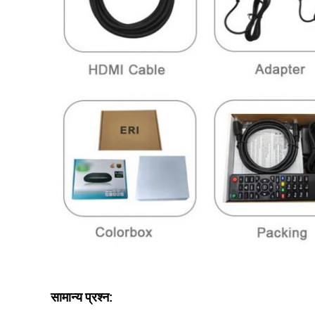
सामान्य प्रश्न: