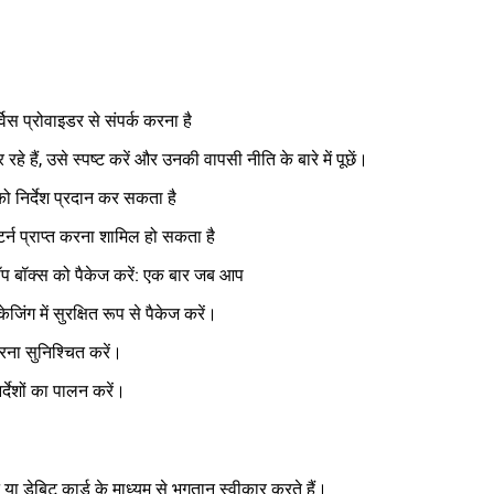
विस प्रोवाइडर से संपर्क करना है
ं, उसे स्पष्ट करें और उनकी वापसी नीति के बारे में पूछें।
पको निर्देश प्रदान कर सकता है
टर्न प्राप्त करना शामिल हो सकता है
-टॉप बॉक्स को पैकेज करें: एक बार जब आप
जिंग में सुरक्षित रूप से पैकेज करें।
ना सुनिश्चित करें।
र्देशों का पालन करें।
 या डेबिट कार्ड के माध्यम से भुगतान स्वीकार करते हैं।