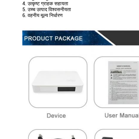
4. उत्कृष्ट ग्राहक सहायता
5. उच्च उत्पाद विश्वसनीयता
6. वहनीय मूल्य निर्धारण