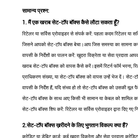
सामान्य प्रश्न:
1. मैं एक खराब सेट-टॉप बॉक्स कैसे लौटा सकता हूँ?
रिटेलर या सर्विस प्रोवाइडर से संपर्क करें: पहला कदम रिटेलर या सर्
जिसने आपको सेट-टॉप बॉक्स बेचा।आप जिस समस्या का सामना कर रहे है
वापसी के निर्देशों का पालन करें: खुदरा विक्रेता या सेवा प्रदाता आ
खराब सेट-टॉप बॉक्स को वापस कैसे करें।इसमें रिटर्न फॉर्म भरना, रि
प्राधिकरण संख्या, या सेट-टॉप बॉक्स को वापस उन्हें भेज दें। सेट
वापसी के निर्देश हैं, यदि संभव हो तो सेट-टॉप बॉक्स को उसकी मूल पैके
सेट-टॉप बॉक्स के साथ आए किसी भी सामान या केबल को शामिल कर
सेट-टॉप बॉक्स शिप करें: रिटेलर या सर्विस प्रोवाइडर द्वारा दिए गए नि
2.
सेट-टॉप बॉक्स ख़रीदने के लिए भुगतान विकल्प क्या हैं?
क्रेडिट या डेबिट कार्ड: कई खुदरा विक्रेता और सेवा प्रदाता क्रेडिट