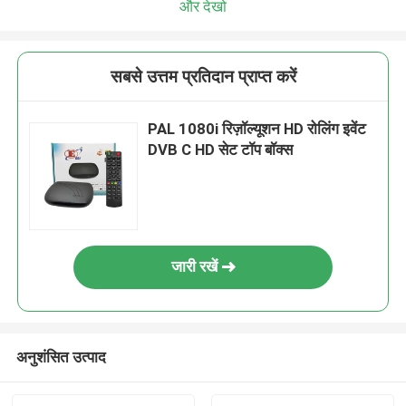
और देखो
सबसे उत्तम प्रतिदान प्राप्त करें
PAL 1080i रिज़ॉल्यूशन HD रोलिंग इवेंट
DVB C HD सेट टॉप बॉक्स
जारी रखें
अनुशंसित उत्पाद