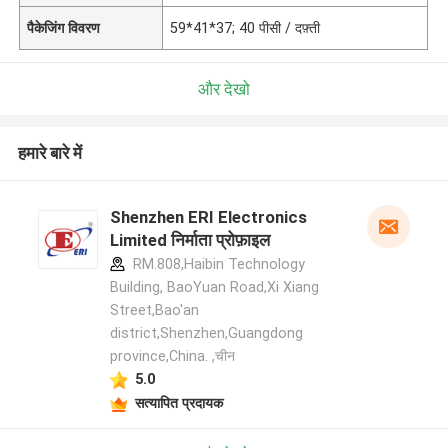
पैकेजिंग विवरण
59*41*37; 40 पीसी / दफ़्ती
और देखो
हमारे बारे में
Shenzhen ERI Electronics
Limited निर्माता प्रोफ़ाइल
RM.808,Haibin Technology
Building, BaoYuan Road,Xi Xiang
Street,Bao'an
district,Shenzhen,Guangdong
province,China. ,चीन
5.0
सत्यापित प्रदायक