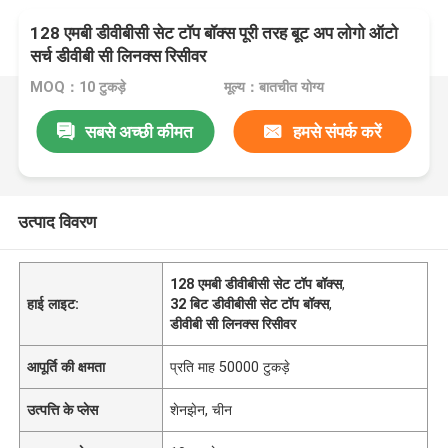
128 एमबी डीवीबीसी सेट टॉप बॉक्स पूरी तरह बूट अप लोगो ऑटो
सर्च डीवीबी सी लिनक्स रिसीवर
MOQ：10 टुकड़े
मूल्य：बातचीत योग्य
सबसे अच्छी कीमत
हमसे संपर्क करें
उत्पाद विवरण
128 एमबी डीवीबीसी सेट टॉप बॉक्स
,
हाई लाइट:
32 बिट डीवीबीसी सेट टॉप बॉक्स
,
डीवीबी सी लिनक्स रिसीवर
आपूर्ति की क्षमता
प्रति माह 50000 टुकड़े
उत्पत्ति के प्लेस
शेनझेन, चीन