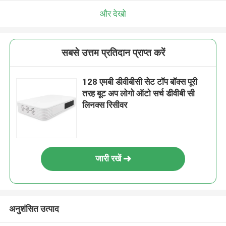
और देखो
सबसे उत्तम प्रतिदान प्राप्त करें
128 एमबी डीवीबीसी सेट टॉप बॉक्स पूरी
तरह बूट अप लोगो ऑटो सर्च डीवीबी सी
लिनक्स रिसीवर
जारी रखें
अनुशंसित उत्पाद