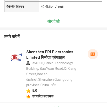
पैकेजिंग विवरण
40 पीसीएस / दफ़्ती
और देखो
हमारे बारे में
Shenzhen ERI Electronics
Limited निर्माता प्रोफ़ाइल
RM.808,Haibin Technology
Building, BaoYuan Road,Xi Xiang
Street,Bao'an
district,Shenzhen,Guangdong
province,China. ,चीन
5.0
सत्यापित प्रदायक