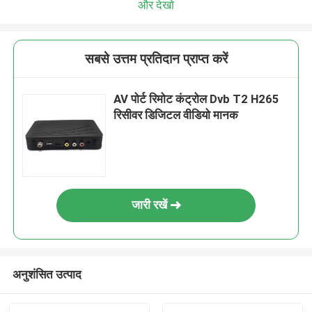
और देखो
सबसे उत्तम प्रतिदान प्राप्त करें
AV पोर्ट रिमोट कंट्रोल Dvb T2 H265
रिसीवर डिजिटल वीडियो मानक
जारी रखें
अनुशंसित उत्पाद