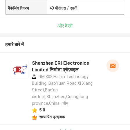
पैकेजिंग विवरण
40 पीसीएस / दफ़्ती
और देखो
हमारे बारे में
Shenzhen ERI Electronics
Limited निर्माता प्रोफ़ाइल
RM.808,Haibin Technology
Building, BaoYuan Road,Xi Xiang
Street,Bao'an
district,Shenzhen,Guangdong
province,China. ,चीन
5.0
सत्यापित प्रदायक