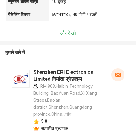
न्यूनतम आदेश मात्रा
10 टुकड़े
पैकेजिंग विवरण
59*41*37; 40 पीसी / दफ़्ती
और देखो
हमारे बारे में
Shenzhen ERI Electronics
Limited निर्माता प्रोफ़ाइल
RM.808,Haibin Technology
Building, BaoYuan Road,Xi Xiang
Street,Bao'an
district,Shenzhen,Guangdong
province,China. ,चीन
5.0
सत्यापित प्रदायक