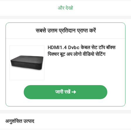
और देखो
सबसे उत्तम प्रतिदान प्राप्त करें
HDMI1.4 Dvbc केबल सेट टॉप बॉक्स
पिक्चर बूट अप लोगो वीडियो सेटिंग
जारी रखें
अनुशंसित उत्पाद