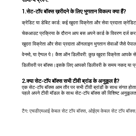
1.
सेट-टॉप बॉक्स ख़रीदने के लिए भुगतान विकल्प क्या हैं?
क्रेडिट या डेबिट कार्ड: कई खुदरा विक्रेता और सेवा प्रदाता क्रेडिट
चेकआउट प्रक्रिया के दौरान आप बस अपने कार्ड के विवरण दर्ज कर
खुदरा विक्रेता और सेवा प्रदाता ऑनलाइन भुगतान सेवाओं जैसे पेपाल
वेनमो, या ऐप्पल पे। कैश ऑन डिलीवरी: कुछ खुदरा विक्रेता आपके से
डिलीवरी पर बॉक्स।इसके लिए आपको डिलीवरी के समय नकद या प्
2.
क्या सेट-टॉप बॉक्स सभी टीवी ब्रांड के अनुकूल है?
एक सेट-टॉप बॉक्स आम तौर पर सभी टीवी ब्रांडों के साथ संगत होता 
पहले अपने टीवी मॉडल के साथ सेट-टॉप बॉक्स की विशिष्ट अनुकूल
टैग:
एचडीएमआई केबल सेट टॉप बॉक्स
,
ओईएम केबल सेट टॉप बॉक्स