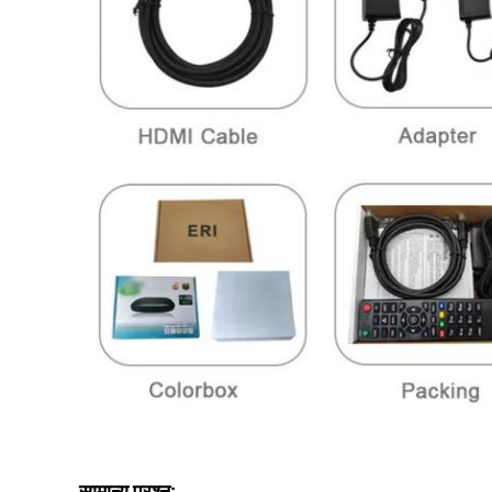
सामान्य प्रश्न: