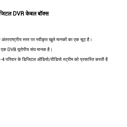
िजिटल DVR केबल बॉक्स
ंतरराष्ट्रीय स्तर पर स्वीकृत खुले मानकों का एक सूट है।
 एक DVB यूरोपीय संघ मानक है।
रिवार के डिजिटल ऑडियो/वीडियो स्ट्रीम को प्रसारित करती है