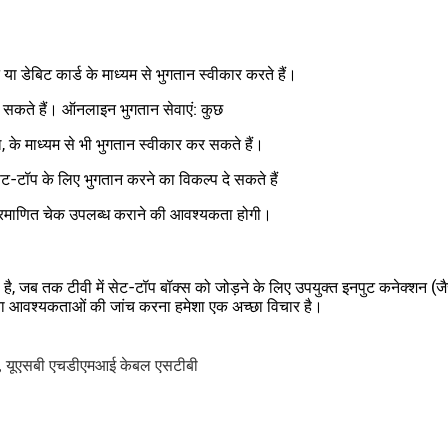
 या डेबिट कार्ड के माध्यम से भुगतान स्वीकार करते हैं।
 सकते हैं। ऑनलाइन भुगतान सेवाएं: कुछ
, के माध्यम से भी भुगतान स्वीकार कर सकते हैं।
ट-टॉप के लिए भुगतान करने का विकल्प दे सकते हैं
रमाणित चेक उपलब्ध कराने की आवश्यकता होगी।
है, जब तक टीवी में सेट-टॉप बॉक्स को जोड़ने के लिए उपयुक्त इनपुट कनेक्शन (ज
ता आवश्यकताओं की जांच करना हमेशा एक अच्छा विचार है।
,
यूएसबी एचडीएमआई केबल एसटीबी