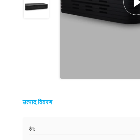
उत्पाद विवरण
रंग: