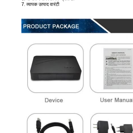
7. व्यापक उत्पाद वारंटी