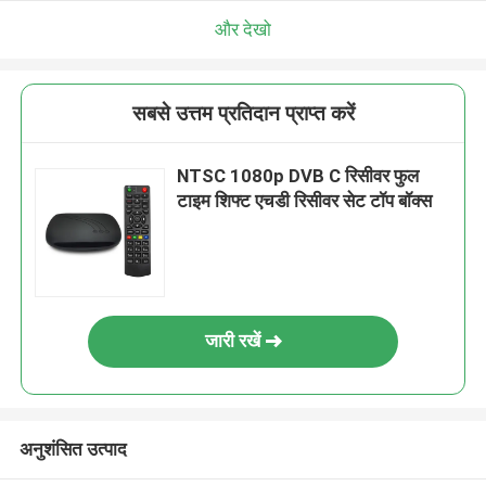
और देखो
सबसे उत्तम प्रतिदान प्राप्त करें
NTSC 1080p DVB C रिसीवर फुल
टाइम शिफ्ट एचडी रिसीवर सेट टॉप बॉक्स
जारी रखें
अनुशंसित उत्पाद