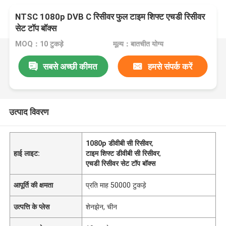
NTSC 1080p DVB C रिसीवर फुल टाइम शिफ्ट एचडी रिसीवर
सेट टॉप बॉक्स
MOQ：10 टुकड़े
मूल्य：बातचीत योग्य
सबसे अच्छी कीमत
हमसे संपर्क करें
उत्पाद विवरण
1080p डीवीबी सी रिसीवर
,
हाई लाइट:
टाइम शिफ्ट डीवीबी सी रिसीवर
,
एचडी रिसीवर सेट टॉप बॉक्स
आपूर्ति की क्षमता
प्रति माह 50000 टुकड़े
उत्पत्ति के प्लेस
शेनझेन, चीन