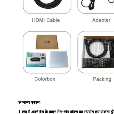
सामान्य प्रश्न:
1.
क्या मैं अपने देश के बाहर सेट-टॉप बॉक्स का उपयोग कर सकता हूँ