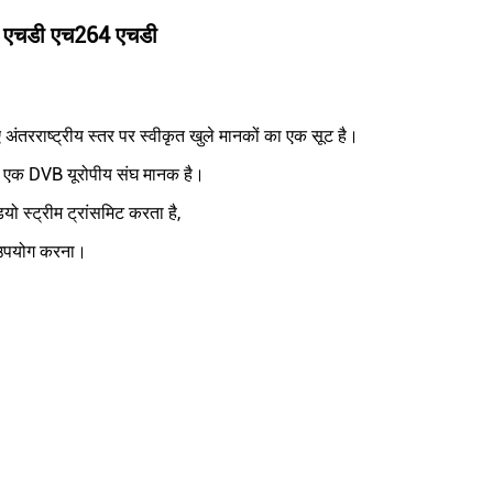
 सी एचडी एच264 एचडी
ंतरराष्ट्रीय स्तर पर स्वीकृत खुले मानकों का एक सूट है।
 एक DVB यूरोपीय संघ मानक है।
्ट्रीम ट्रांसमिट करता है,
 उपयोग करना।