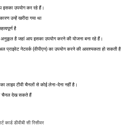
आप इसका उपयोग कर रहे हैं।
कारण उन्हें खरीदा गया था
्वपूर्ण है
के अनुकूल है जहां आप इसका उपयोग करने की योजना बना रहे हैं।
चुअल प्राइवेट नेटवर्क (वीपीएन) का उपयोग करने की आवश्यकता हो सकती है
ा लाइव टीवी चैनलों से कोई लेना-देना नहीं है।
 चैनल देख सकते हैं
मार्ट कार्ड डीवीबी सी रिसीवर