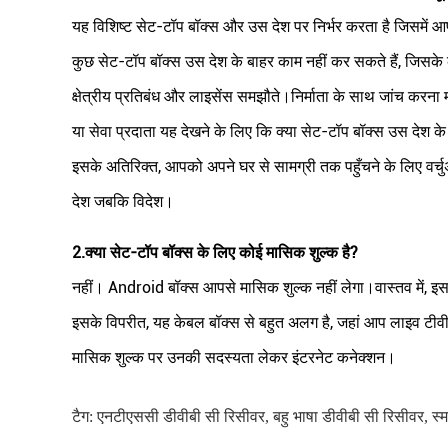
यह विशिष्ट सेट-टॉप बॉक्स और उस देश पर निर्भर करता है जिसमें 
कुछ सेट-टॉप बॉक्स उस देश के बाहर काम नहीं कर सकते हैं, जिसके 
क्षेत्रीय प्रतिबंध और लाइसेंस समझौते।निर्माता के साथ जांच करना महत
या सेवा प्रदाता यह देखने के लिए कि क्या सेट-टॉप बॉक्स उस देश 
इसके अतिरिक्त, आपको अपने घर से सामग्री तक पहुँचने के लिए वर्
देश जबकि विदेश।
2.
क्या सेट-टॉप बॉक्स के लिए कोई मासिक शुल्क है?
नहीं। Android बॉक्स आपसे मासिक शुल्क नहीं लेगा।वास्तव में, इसक
इसके विपरीत, यह केबल बॉक्स से बहुत अलग है, जहां आप लाइव टीवी
मासिक शुल्क पर उनकी सदस्यता लेकर इंटरनेट कनेक्शन।
टैग:
एनटीएससी डीवीबी सी रिसीवर
,
बहु भाषा डीवीबी सी रिसीवर
,
स्