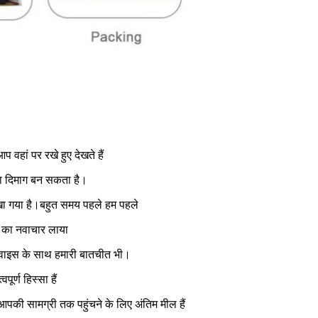
 वहां पर रखे हुए देखते हैं
 का दिमाग बन सकता है।
 देखा गया है।बहुत समय पहले हम पहले
 का नवाचार लाया
डिवाइस के साथ हमारी बातचीत भी।
ूर्ण हिस्सा हैं
आपकी सामग्री तक पहुंचने के लिए अंतिम मील हैं