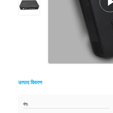
उत्पाद विवरण
रंग: