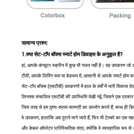
सामान्य प्रश्न:
1.
क्या सेट-टॉप बॉक्स स्मार्ट होम डिवाइस के अनुकूल है?
हां, आपके कंप्यूटर स्क्रीन में कुछ भी गलत नहीं है। वह उपकरण जो आप
टीवी, आपके लिविंग रूम या बेडरूम में, आसानी से आपके स्मार्ट होम
सेट-टॉप बॉक्स (एसटीबी) उपकरणों में हाल के वर्षों में भारी विकास
लिनक्स संचालित एसटीबी की उपस्थिति देखी गई, जिसने एक प्रकार
जिस तरह से हम दृश्य-श्रव्य सामग्री का उपभोग करते हैं, साथ ही 
वे उपकरण, हालांकि अब पुराने माने जाते हैं, फिर भी टेल्को का एक महत्वप
और केबल ऑपरेटर पारिस्थितिक तंत्र, क्योंकि वे व्यावहारिक रूप से 