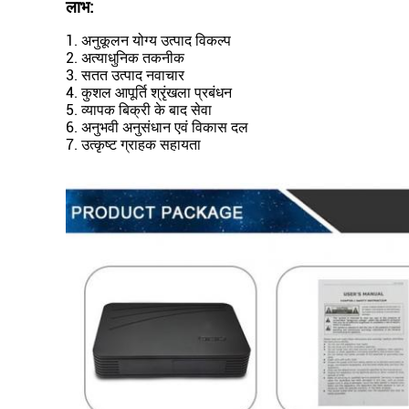
लाभ:
1. अनुकूलन योग्य उत्पाद विकल्प
2. अत्याधुनिक तकनीक
3. सतत उत्पाद नवाचार
4. कुशल आपूर्ति श्रृंखला प्रबंधन
5. व्यापक बिक्री के बाद सेवा
6. अनुभवी अनुसंधान एवं विकास दल
7. उत्कृष्ट ग्राहक सहायता