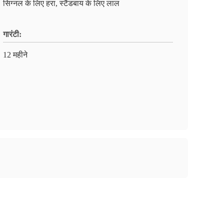
सिग्नल के लिए हरा, स्टैंडबाय के लिए लाल
गारंटी:
12 महीने