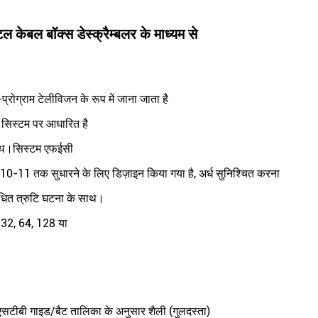
ेबल बॉक्स डेस्क्रैम्बलर के माध्यम से
ोग्राम टेलीविजन के रूप में जाना जाता है
सिस्टम पर आधारित है
साथ।सिस्टम एफईसी
0-11 तक सुधारने के लिए डिज़ाइन किया गया है, अर्ध सुनिश्चित करना
ोधित त्रुटि घटना के साथ।
32, 64, 128 या
टीबी गाइड/बैट तालिका के अनुसार शैली (गुलदस्ता)