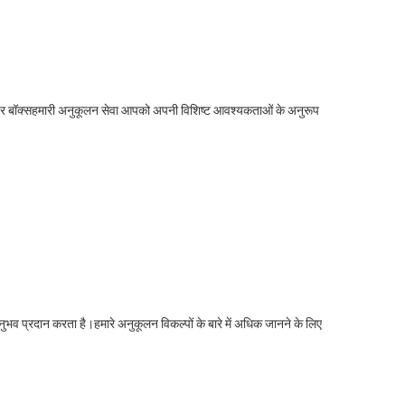
िसीवर बॉक्सहमारी अनुकूलन सेवा आपको अपनी विशिष्ट आवश्यकताओं के अनुरूप
्रदान करता है।हमारे अनुकूलन विकल्पों के बारे में अधिक जानने के लिए