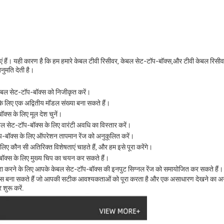
ताएं हैं। यही कारण है कि हम हमारे केबल टीवी रिसीवर, केबल सेट-टॉप-बॉक्स,और टीवी केबल र
नुमति देती है।
 केबल सेट-टॉप-बॉक्स को निजीकृत करें।
 लिए एक अद्वितीय मॉडल संख्या बना सकते हैं।
्स के लिए मूल देश चुनें।
केबल सेट-टॉप-बॉक्स के लिए वारंटी अवधि का विस्तार करें।
-बॉक्स के लिए ऑपरेशन तापमान रेंज को अनुकूलित करें।
िए कौन सी अतिरिक्त विशेषताएं चाहते हैं, और हम इसे पूरा करेंगे।
बॉक्स के लिए मुख्य चिप का चयन कर सकते हैं।
ा करने के लिए आपके केबल सेट-टॉप-बॉक्स की इनपुट सिग्नल रेंज को समायोजित कर सकते हैं।
बना सकते हैं जो आपकी सटीक आवश्यकताओं को पूरा करता है और एक असाधारण देखने का अनुभव प
शुरू करें.