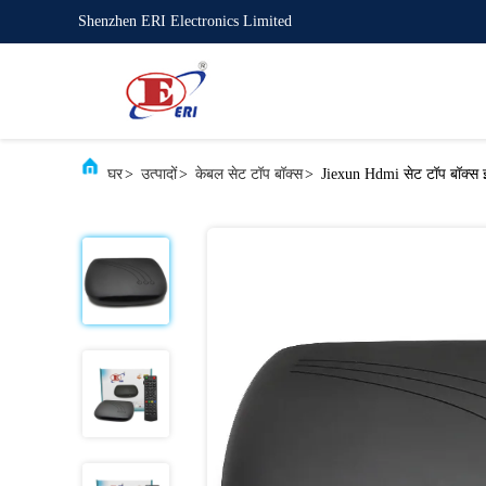
Shenzhen ERI Electronics Limited
घर
>
उत्पादों
>
केबल सेट टॉप बॉक्स
>
Jiexun Hdmi सेट टॉप बॉक्स