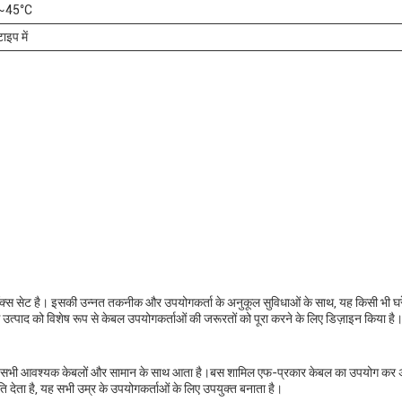
~45°C
इप में
्स सेट है। इसकी उन्नत तकनीक और उपयोगकर्ता के अनुकूल सुविधाओं के साथ, यह किसी भी घरे
 उत्पाद को विशेष रूप से केबल उपयोगकर्ताओं की जरूरतों को पूरा करने के लिए डिज़ाइन किया 
ए सभी आवश्यक केबलों और सामान के साथ आता है।बस शामिल एफ-प्रकार केबल का उपयोग कर अपने 
ेता है, यह सभी उम्र के उपयोगकर्ताओं के लिए उपयुक्त बनाता है।