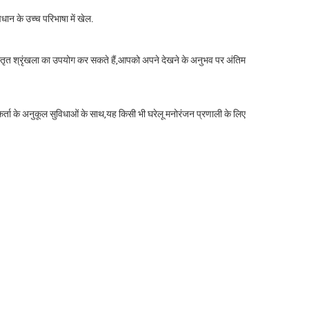
 के उच्च परिभाषा में खेल.
्तृत श्रृंखला का उपयोग कर सकते हैं,आपको अपने देखने के अनुभव पर अंतिम
्ता के अनुकूल सुविधाओं के साथ,यह किसी भी घरेलू मनोरंजन प्रणाली के लिए