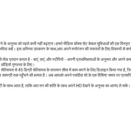
े के अनुभव को पहले कभी नहीं बढ़ाएगा।हमारे मीडिया बॉक्स सेट केबल सुविधाओं की एक विस्तृत श
लविदा कहें। इस अभिनव उपकरण के साथ,आप अपने मनोरंजन की जरूरतों के लिए विकल्पों से कभी 
ियो मोड प्रदान करता है - बाएं, दाएं, और स्टीरियो - अपनी प्राथमिकताओं के अनुरूप और अपने क
ऑडियो गुणवत्ता के लिए।
 सेल्सियस से 45 डिग्री सेल्सियस के तापमान सीमा में काम करने के लिए डिज़ाइन किया गया है, जि
 सामग्री तक पहुँचने की क्षमता है। अब आपको अपने पसंदीदा शो के एक विशिष्ट समय पर प्रसारित ह
टी के साथ आता है, ताकि आप मन की शांति के साथ अपने HD देखने के अनुभव का आनंद ले सकें।