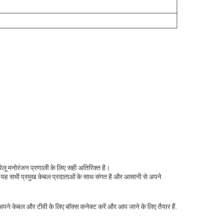
लू मनोरंजन प्रणाली के लिए सही अतिरिक्त है।
है।यह सभी प्रमुख केबल प्रदाताओं के साथ संगत है और आसानी से अपने
केबल और टीवी के लिए बॉक्स कनेक्ट करें और आप जाने के लिए तैयार हैं.