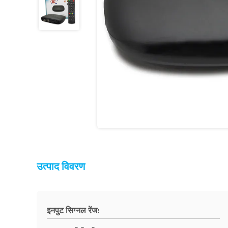
उत्पाद विवरण
इनपुट सिग्नल रेंज: