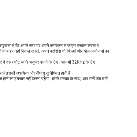
्रृंखला है कि अगले स्तर पर अपने मनोरंजन ले जाएगा प्रदान करता है.
भी बाहर नहीं निकल सकते. अपने पसंदीदा शो, फिल्मों और खेल आयोजनों का
मरे में एक सर्पोट ध्वनि अनुभव बनाने के लिए।आप भी 32KHz के लिए
ससे इसकी स्थायित्व और दीर्घायु सुनिश्चित होती है।
ोने का इंतजार नहीं करना पड़ेगा।हमारे उत्पाद के साथ, आप उन्हें जब चाहें